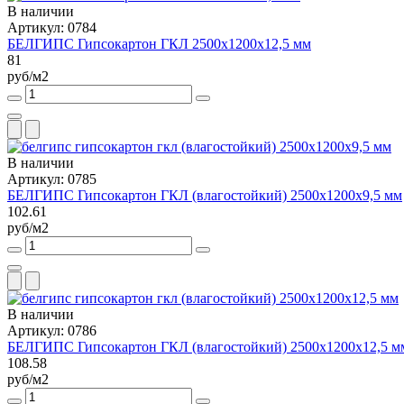
В наличии
Артикул: 0784
БЕЛГИПС Гипсокартон ГКЛ 2500x1200x12,5 мм
81
руб/м2
В наличии
Артикул: 0785
БЕЛГИПС Гипсокартон ГКЛ (влагостойкий) 2500x1200x9,5 мм
102.61
руб/м2
В наличии
Артикул: 0786
БЕЛГИПС Гипсокартон ГКЛ (влагостойкий) 2500x1200x12,5 м
108.58
руб/м2