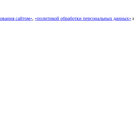
ования сайтом»
,
«политикой обработки персональных данных»