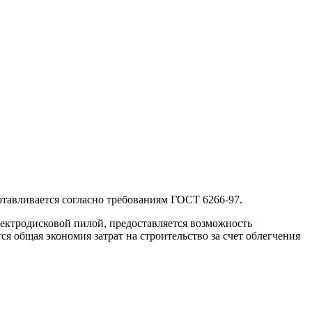
тавливается согласно требованиям ГОСТ 6266-97.
ектродисковой пилой, предоставляется возможность
 общая экономия затрат на строительство за счет облегчения