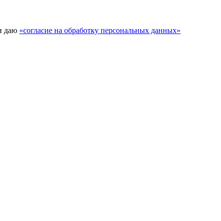
и даю
«согласие на обработку персональных данных»