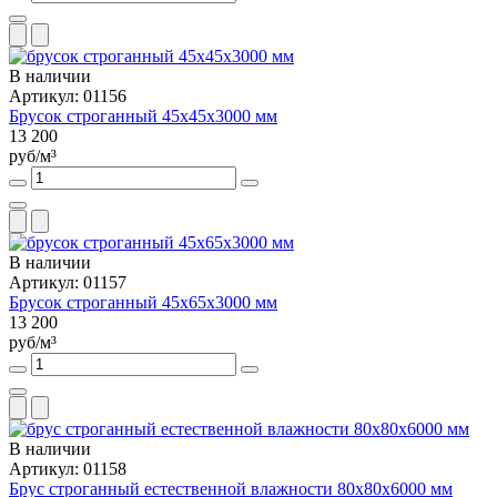
В наличии
Артикул: 01156
Брусок строганный 45х45х3000 мм
13 200
руб/м³
В наличии
Артикул: 01157
Брусок строганный 45х65х3000 мм
13 200
руб/м³
В наличии
Артикул: 01158
Брус строганный естественной влажности 80х80х6000 мм