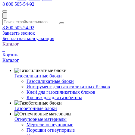
8 800 505-54-92
8 800 505-54-92
Заказать звонок
Бесплатная консультация
Каталог
Корзина
Каталог
Газосиликатные блоки
Газосиликатные блоки
Инструмент для газосиликатных блоков
Клей для газосиликатных блоков
Крепеж для для газобетона
Газобетонные блоки
Огнеупорные материалы
Мертели огнеупорные
Порошки огнеупорные