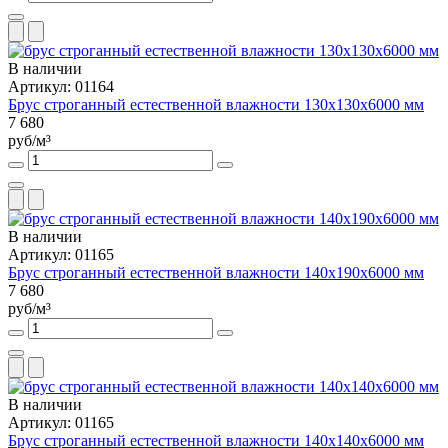
В наличии
Артикул: 01164
Брус строганный естественной влажности 130х130х6000 мм
7 680
руб/м³
В наличии
Артикул: 01165
Брус строганный естественной влажности 140х190х6000 мм
7 680
руб/м³
В наличии
Артикул: 01165
Брус строганный естественной влажности 140х140х6000 мм