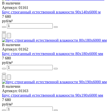
В наличии
Артикул: 01161
Брус строганный естественной влажности 90х140х6000 м
7 680
руб/м³
В наличии
Артикул: 01162
Брус строганный естественной влажности 80х180х6000 мм
7 680
руб/м³
В наличии
Артикул: 01163
Брус строганный естественной влажности 90х190х6000 мм
7 680
руб/м³