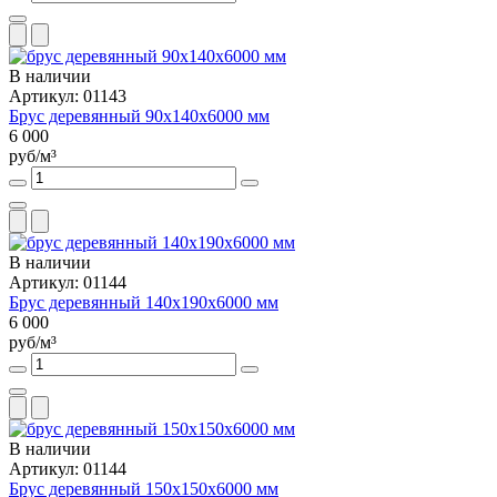
В наличии
Артикул: 01143
Брус деревянный 90х140х6000 мм
6 000
руб/м³
В наличии
Артикул: 01144
Брус деревянный 140х190х6000 мм
6 000
руб/м³
В наличии
Артикул: 01144
Брус деревянный 150х150х6000 мм