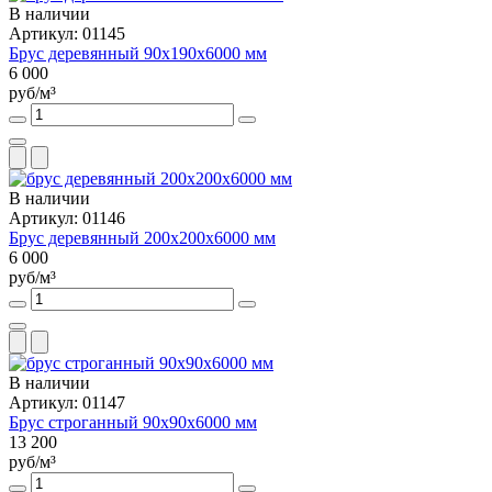
В наличии
Артикул: 01145
Брус деревянный 90х190х6000 мм
6 000
руб/м³
В наличии
Артикул: 01146
Брус деревянный 200х200х6000 мм
6 000
руб/м³
В наличии
Артикул: 01147
Брус строганный 90х90х6000 мм
13 200
руб/м³