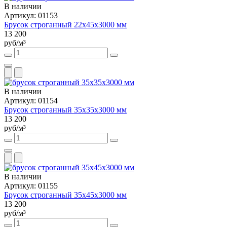
В наличии
Артикул: 01153
Брусок строганный 22х45х3000 мм
13 200
руб/м³
В наличии
Артикул: 01154
Брусок строганный 35х35х3000 мм
13 200
руб/м³
В наличии
Артикул: 01155
Брусок строганный 35х45х3000 мм
13 200
руб/м³