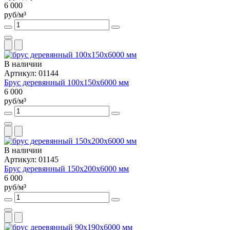
6 000
руб/м³
В наличии
Артикул: 01144
Брус деревянный 100х150х6000 мм
6 000
руб/м³
В наличии
Артикул: 01145
Брус деревянный 150х200х6000 мм
6 000
руб/м³