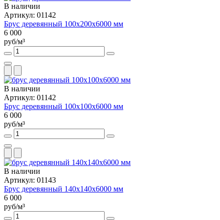
В наличии
Артикул: 01142
Брус деревянный 100х200х6000 мм
6 000
руб/м³
В наличии
Артикул: 01142
Брус деревянный 100х100х6000 мм
6 000
руб/м³
В наличии
Артикул: 01143
Брус деревянный 140х140х6000 мм
6 000
руб/м³