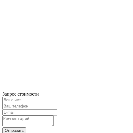
Запрос стоимости