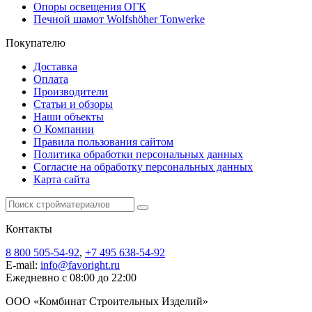
Опоры освещения ОГК
Печной шамот Wolfshöher Tonwerke
Покупателю
Доставка
Оплата
Производители
Статьи и обзоры
Наши объекты
О Компании
Правила пользования сайтом
Политика обработки персональных данных
Согласие на обработку персональных данных
Карта сайта
Контакты
8 800 505-54-92
,
+7 495 638-54-92
E-mail:
info@favoright.ru
Ежедневно с 08:00 до 22:00
ООО «Комбинат Строительных Изделий»