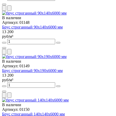
В наличии
Артикул: 01148
Брус строганный 90х140х6000 мм
13 200
руб/м³
В наличии
Артикул: 01149
Брус строганный 90х190х6000 мм
13 200
руб/м³
В наличии
Артикул: 01150
Брус строганный 140х140х6000 мм