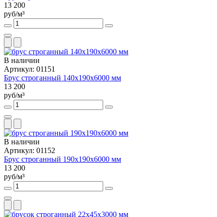
13 200
руб/м³
В наличии
Артикул: 01151
Брус строганный 140х190х6000 мм
13 200
руб/м³
В наличии
Артикул: 01152
Брус строганный 190х190х6000 мм
13 200
руб/м³