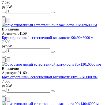
7 680
руб/м³
В наличии
Артикул: 01159
Брус строганный естественной влажности 90х90х6000 м
7 680
руб/м³
В наличии
Артикул: 01160
Брус строганный естественной влажности 80х130х6000 мм
7 680
руб/м³