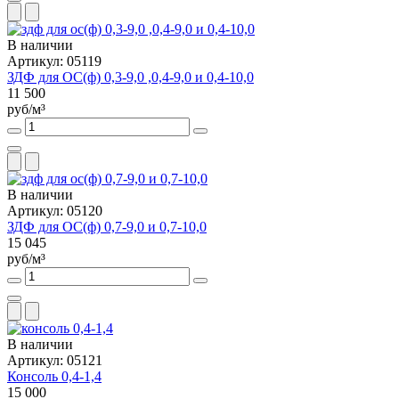
В наличии
Артикул: 05119
ЗДФ для ОС(ф) 0,3-9,0 ,0,4-9,0 и 0,4-10,0
11 500
руб/м³
В наличии
Артикул: 05120
ЗДФ для ОС(ф) 0,7-9,0 и 0,7-10,0
15 045
руб/м³
В наличии
Артикул: 05121
Консоль 0,4-1,4
15 000