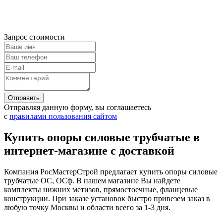
Запрос стоимости
Отправляя данную форму, вы соглашаетесь
с
правилами пользования сайтом
Купить опоры силовые трубчатые в
интернет-магазине с доставкой
Компания РосМастерСтрой предлагает купить опоры силовые
трубчатые ОС, ОСф. В нашем магазине Вы найдете
комплекты нижних метизов, прямостоечные, фланцевые
конструкции. При заказе установок быстро привезем заказ в
любую точку Москвы и области всего за 1-3 дня.