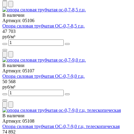
В наличии
Артикул: 05106
Опора силовая трубчатая ОС-0,7-8,5 г.ц.
47 703
руб/м³
В наличии
Артикул: 05107
Опора силовая трубчатая ОС-0,7-9,0 г.ц.
50 568
руб/м³
В наличии
Артикул: 05108
Опора силовая трубчатая ОС-0,7-9,0 г.ц. телескопическая
74 892