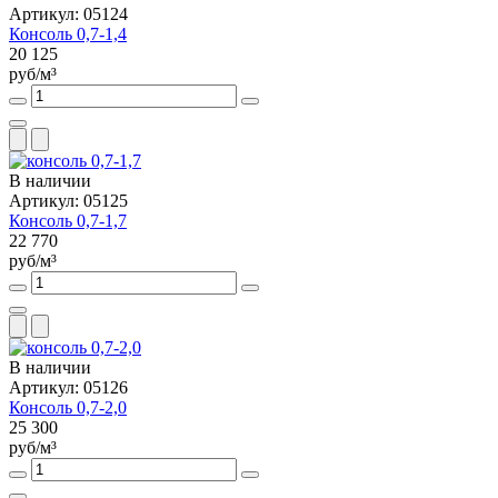
Артикул: 05124
Консоль 0,7-1,4
20 125
руб/м³
В наличии
Артикул: 05125
Консоль 0,7-1,7
22 770
руб/м³
В наличии
Артикул: 05126
Консоль 0,7-2,0
25 300
руб/м³