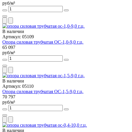
руб/м³
В наличии
Артикул: 05109
Опора силовая трубчатая ОС-1,0-9,0 г.ц.
65 097
руб/м³
В наличии
Артикул: 05110
Опора силовая трубчатая ОС-1,5-9,0 г.ц.
70 797
руб/м³
В наличии