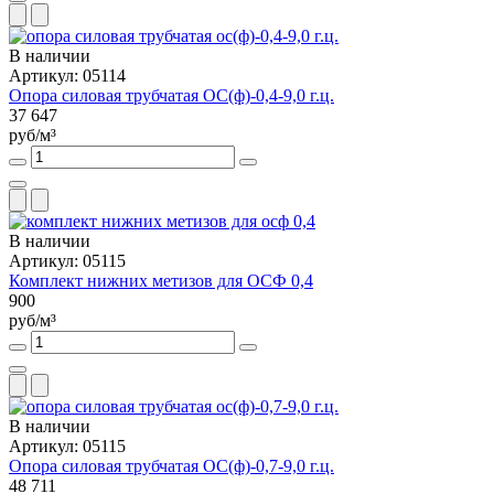
В наличии
Артикул: 05114
Опора силовая трубчатая ОС(ф)-0,4-9,0 г.ц.
37 647
руб/м³
В наличии
Артикул: 05115
Комплект нижних метизов для ОСФ 0,4
900
руб/м³
В наличии
Артикул: 05115
Опора силовая трубчатая ОС(ф)-0,7-9,0 г.ц.
48 711