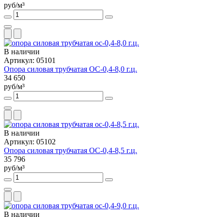
руб/м³
В наличии
Артикул: 05101
Опора силовая трубчатая ОС-0,4-8,0 г.ц.
34 650
руб/м³
В наличии
Артикул: 05102
Опора силовая трубчатая ОС-0,4-8,5 г.ц.
35 796
руб/м³
В наличии