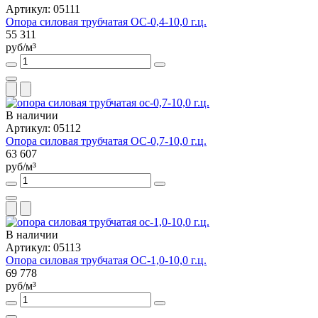
Артикул: 05111
Опора силовая трубчатая ОС-0,4-10,0 г.ц.
55 311
руб/м³
В наличии
Артикул: 05112
Опора силовая трубчатая ОС-0,7-10,0 г.ц.
63 607
руб/м³
В наличии
Артикул: 05113
Опора силовая трубчатая ОС-1,0-10,0 г.ц.
69 778
руб/м³