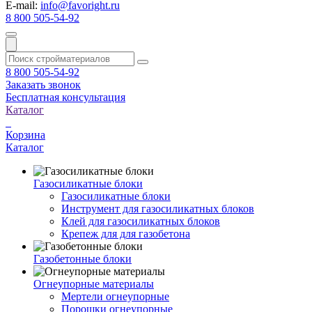
E-mail:
info@favoright.ru
8 800 505-54-92
8 800 505-54-92
Заказать звонок
Бесплатная консультация
Каталог
Корзина
Каталог
Газосиликатные блоки
Газосиликатные блоки
Инструмент для газосиликатных блоков
Клей для газосиликатных блоков
Крепеж для для газобетона
Газобетонные блоки
Огнеупорные материалы
Мертели огнеупорные
Порошки огнеупорные