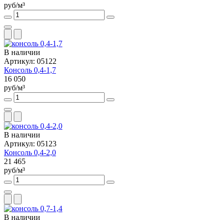
руб/м³
В наличии
Артикул: 05122
Консоль 0,4-1,7
16 050
руб/м³
В наличии
Артикул: 05123
Консоль 0,4-2,0
21 465
руб/м³
В наличии