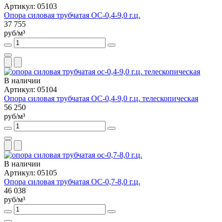
Артикул: 05103
Опора силовая трубчатая ОС-0,4-9,0 г.ц.
37 755
руб/м³
В наличии
Артикул: 05104
Опора силовая трубчатая ОС-0,4-9,0 г.ц. телескопическая
56 250
руб/м³
В наличии
Артикул: 05105
Опора силовая трубчатая ОС-0,7-8,0 г.ц.
46 038
руб/м³