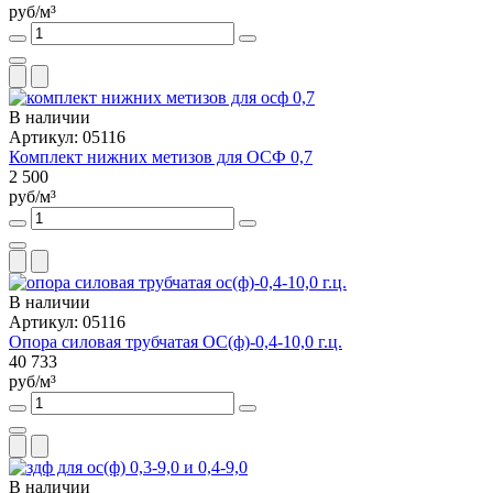
руб/м³
В наличии
Артикул: 05116
Комплект нижних метизов для ОСФ 0,7
2 500
руб/м³
В наличии
Артикул: 05116
Опора силовая трубчатая ОС(ф)-0,4-10,0 г.ц.
40 733
руб/м³
В наличии