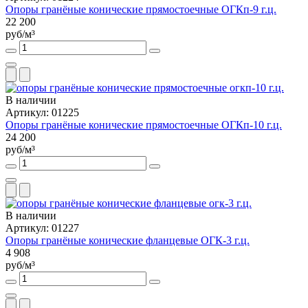
Опоры гранёные конические прямостоечные ОГКп-9 г.ц.
22 200
руб/м³
В наличии
Артикул: 01225
Опоры гранёные конические прямостоечные ОГКп-10 г.ц.
24 200
руб/м³
В наличии
Артикул: 01227
Опоры гранёные конические фланцевые ОГК-3 г.ц.
4 908
руб/м³