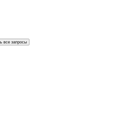
ь все запросы