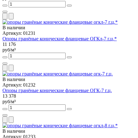
В наличии
Артикул: 01231
Опоры гранёные конические фланцевые ОГКл-7 г.ц.*
11 176
руб/м³
В наличии
Артикул: 01232
Опоры гранёные конические фланцевые ОГК-7 г.ц.
13 378
руб/м³
В наличии
Артикул: 01233