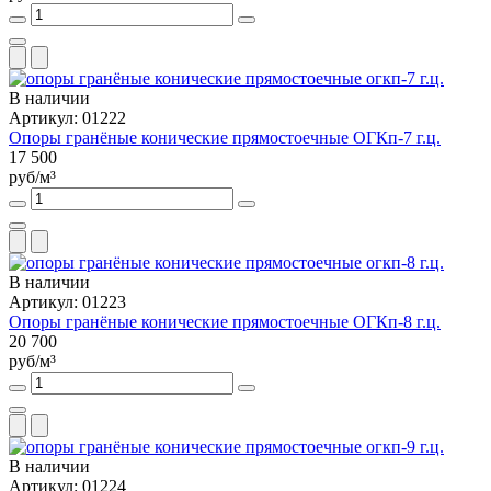
В наличии
Артикул: 01222
Опоры гранёные конические прямостоечные ОГКп-7 г.ц.
17 500
руб/м³
В наличии
Артикул: 01223
Опоры гранёные конические прямостоечные ОГКп-8 г.ц.
20 700
руб/м³
В наличии
Артикул: 01224