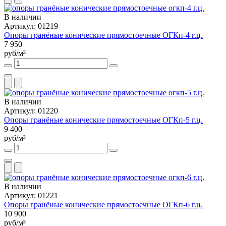
В наличии
Артикул: 01219
Опоры гранёные конические прямостоечные ОГКп-4 г.ц.
7 950
руб/м³
В наличии
Артикул: 01220
Опоры гранёные конические прямостоечные ОГКп-5 г.ц.
9 400
руб/м³
В наличии
Артикул: 01221
Опоры гранёные конические прямостоечные ОГКп-6 г.ц.
10 900
руб/м³